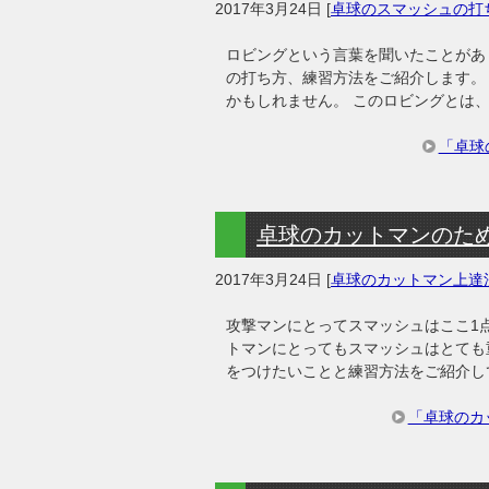
2017年3月24日
[
卓球のスマッシュの打
ロビングという言葉を聞いたことがあ
の打ち方、練習方法をご紹介します。 
かもしれません。 このロビングとは
「卓球
卓球のカットマンのた
2017年3月24日
[
卓球のカットマン上達
攻撃マンにとってスマッシュはここ1
トマンにとってもスマッシュはとても
をつけたいことと練習方法をご紹介し
「卓球のカ