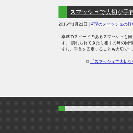
スマッシュで大切な手
2016年1月21日
[
卓球のスマッシュの打
卓球のスピードのあるスマッシュも同
す。 慣れられてきたり相手の球の回
すし、手首を固定することも大切です。
「スマッシュで大切な