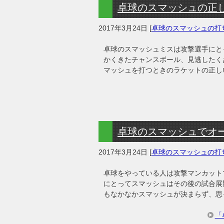
卓球のスマッシュの正
2017年3月24日
[
卓球のスマッシュの打
卓球のスマッシュミスは攻撃選手にと
かくきたチャンスボール、見逃したく
マッシュを打つときのラケットの正し
卓球のスマッシュでオ
2017年3月24日
[
卓球のスマッシュの打
卓球をやっている人は攻撃マンカット
にとってスマッシュはその後の試合展
もなかなかスマッシュが決まらず、思
「