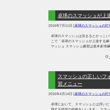
卓球のスマッシュが上
2016年7月11日
[
卓球のスマッシュの打
卓球のスマッシュは決まるとかっこい
こで「卓球のスマッシュが上達する練
マッシュ スマッシュ練習は基本多球
スマッシュの正しいフォ
習メニュー
2016年4月14日
[
卓球のスマッシュの打
卓球において、スマッシュとは浮いた
球する技術の総称をいいます。 スマ