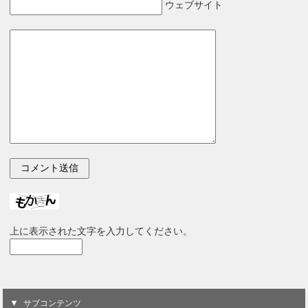
ウェブサイト
上に表示された文字を入力してください。
サブコンテンツ