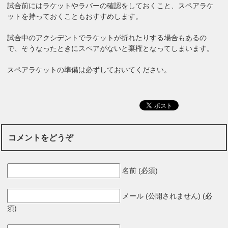
試合前にはラケットやラバーの確認をしておくこと、スペアラケ
ットを持っておくこともおすすめします。
試合中のアクシデントでラケットが折れたりする場合もあるの
で、そうなったときにスペアがないと棄権となってしまいます。
スペアラケットの準備は必ずしておいてください。
コメントをどうぞ
名前 (必須)
メール (公開されません) (必
須)