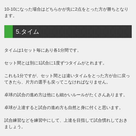
10-10になった場合はどちらかが先に2点をとった方が勝ちとなり
ます。
5.タイム
タイムは1セット毎にあり各1分間です。
セット間とは別に1試合に1度ずつタイムがとれます。
これも1分ですが、セット間とは違いタイムをとった方が台に戻っ
てきたら、片方の選手も戻ってこなければなりません。
卓球の試合の進め方は他にも細かいルールがたくさんあります。
卓球が上達すると試合の進め方も自然と身に付くと思います。
試合練習などを練習中にして、上達を目指して試合慣れしておき
ましょう。