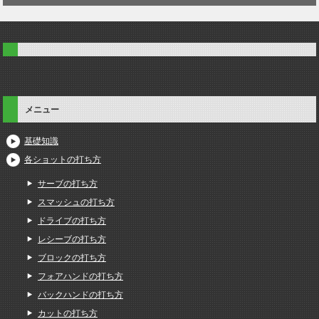
メニュー
基礎知識
各ショットの打ち方
サーブの打ち方
スマッシュの打ち方
ドライブの打ち方
レシーブの打ち方
ブロックの打ち方
フォアハンドの打ち方
バックハンドの打ち方
カットの打ち方