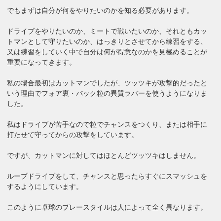
でもまずは自分が何をやりたいのかを知る必要があります。
ドライブをやりたいのか、ミートで戦いたいのか、それともカッ
トマンとして守りたいのか、はっきりとさせてから練習をする、
又は練習をしていく中で自分は何が得意なのかを見極めることが
重要になってきます。
私の場合最初はカットマンでしたが、ツッツキが攻撃的だったと
いう理由でフォア裏・バック粒の異質ラバーを使うようになりま
した。
私はドライブが苦手なので粒でチャンスをつくり、または相手に
打たせて守ってからの攻撃をしています。
ですが、カットマンに対してはほとんどツッツキはしません。
ループドライブをして、チャンスと思ったらすぐにスマッシュを
するようにしています。
このように卓球のプレースタイルは人によって全く異なります。