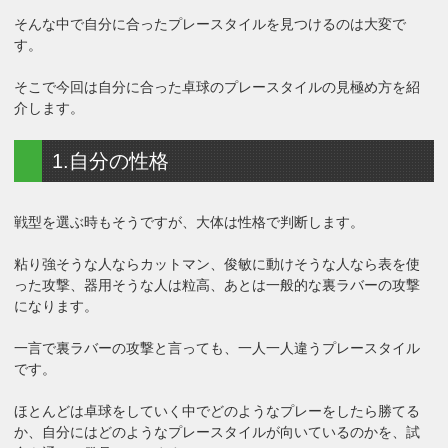
そんな中で自分に合ったプレースタイルを見つけるのは大変で
す。
そこで今回は自分に合った卓球のプレースタイルの見極め方を紹
介します。
1.自分の性格
戦型を選ぶ時もそうですが、大体は性格で判断します。
粘り強そうな人ならカットマン、俊敏に動けそうな人なら表を使
った攻撃、器用そうな人は粒高、あとは一般的な裏ラバーの攻撃
になります。
一言で裏ラバーの攻撃と言っても、一人一人違うプレースタイル
です。
ほとんどは卓球をしていく中でどのようなプレーをしたら勝てる
か、自分にはどのようなプレースタイルが向いているのかを、試