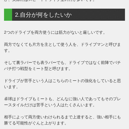
2.自分が何をしたいか
2つのドライブを両方使うには筋力がないと厳しいです。
両方でなくても片方を主として使う人を、ドライブマンと呼びま
す。
そして裏ラバーでも表ラバーでも、ドライブではなく前陣でバチ
バチ打つ戦型をミート型と呼びます。
ドライブが苦手という人はこちらのミートの強化をしていると思
います。
卓球はドライブもミートも、どんなに強い人であってもそのプレ
ースタイルだけは苦手という人はたくさんいます。
相手によって両方使いわけられるまで上達すると、強い相手にも
勝てる可能性がぐんと上がります。