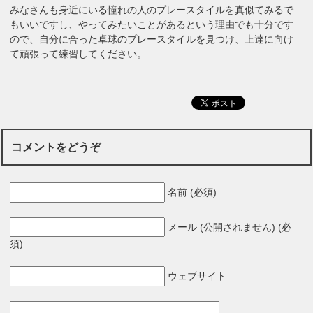
みなさんも身近にいる憧れの人のプレースタイルを真似てみるで
もいいですし、やってみたいことがあるという理由でも十分です
ので、自分に合った卓球のプレースタイルを見つけ、上達に向け
て頑張って練習してください。
コメントをどうぞ
名前 (必須)
メール (公開されません) (必
須)
ウェブサイト