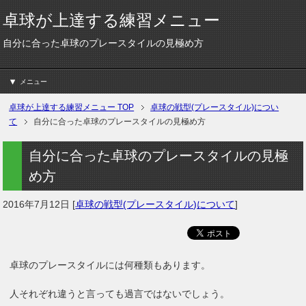
卓球が上達する練習メニュー
自分に合った卓球のプレースタイルの見極め方
メニュー
卓球が上達する練習メニュー
TOP
卓球の戦型(プレースタイル)につい
て
自分に合った卓球のプレースタイルの見極め方
自分に合った卓球のプレースタイルの見極
め方
2016年7月12日
[
卓球の戦型(プレースタイル)について
]
卓球のプレースタイルには何種類もあります。
人それぞれ違うと言っても過言ではないでしょう。