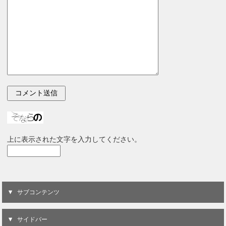
上に表示された文字を入力してください。
サブコンテンツ
サイドバー