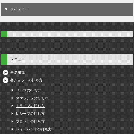
サイドバー
メニュー
基礎知識
各ショットの打ち方
サーブの打ち方
スマッシュの打ち方
ドライブの打ち方
レシーブの打ち方
ブロックの打ち方
フォアハンドの打ち方