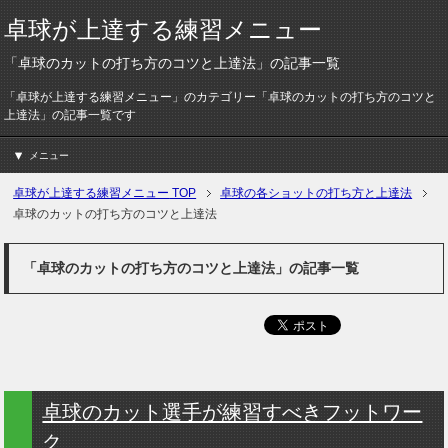
卓球が上達する練習メニュー
「卓球のカットの打ち方のコツと上達法」の記事一覧
「卓球が上達する練習メニュー」のカテゴリー「卓球のカットの打ち方のコツと
上達法」の記事一覧です
メニュー
卓球が上達する練習メニュー
TOP
卓球の各ショットの打ち方と上達法
卓球のカットの打ち方のコツと上達法
「卓球のカットの打ち方のコツと上達法」の記事一覧
卓球のカット選手が練習すべきフットワー
ク