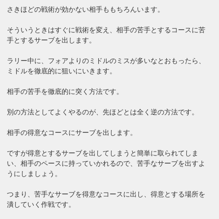
さきほどの戦術が効かない相手ももちろんいます。
そういうときはすぐに戦術を変え、相手の苦手とするコースに苦
手とするサーブを出します。
ラリー中に、フォアよりのミドルのミスが多いなとおもったら、
ミドルを徹底的に狙いにいきます。
相手の苦手を徹底的に突く方法です。
別の方法としてよくやるのが、先ほどとは全く逆の方法です。
相手の得意なコースにサーブを出します。
ですが得意とするサーブを出してしまうと簡単に取られてしま
い、相手のペースに持っていかれるので、苦手なサーブを出すよ
うにしましょう。
つまり、苦手なサーブを得意なコースに出し、得意とする場所を
潰していく作戦です。