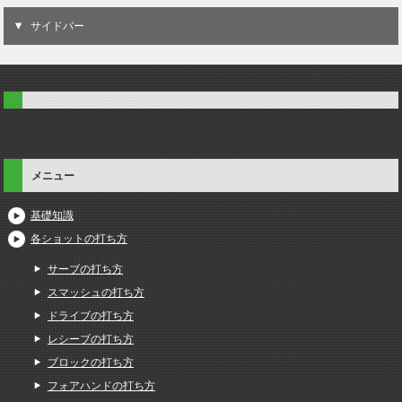
サイドバー
メニュー
基礎知識
各ショットの打ち方
サーブの打ち方
スマッシュの打ち方
ドライブの打ち方
レシーブの打ち方
ブロックの打ち方
フォアハンドの打ち方