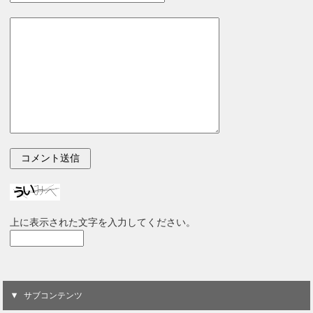
上に表示された文字を入力してください。
サブコンテンツ