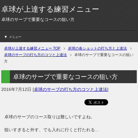
卓球が上達する練習メニュー
卓球のサーブで重要なコースの狙い方
メニュー
卓球が上達する練習メニュー
TOP
卓球の各ショットの打ち方と上達法
卓球のサーブの打ち方のコツと上達法
卓球のサーブで重要なコースの狙い
方
卓球のサーブで重要なコースの狙い方
2016年7月12日
[
卓球のサーブの打ち方のコツと上達法
]
卓球のサーブのコース取りは難しいですよね。
狙いすぎると外す、でも入れに行くと打たれる…