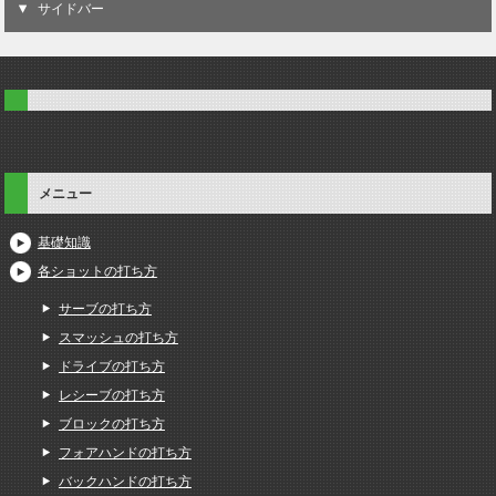
サイドバー
メニュー
基礎知識
各ショットの打ち方
サーブの打ち方
スマッシュの打ち方
ドライブの打ち方
レシーブの打ち方
ブロックの打ち方
フォアハンドの打ち方
バックハンドの打ち方