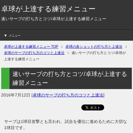
卓球が上達する練習メニュー
速いサーブの打ち方とコツ/卓球が上達する練習メニュー
メニュー
卓球が上達する練習メニュー
TOP
卓球の各ショットの打ち方と上達法
卓球のサーブの打ち方のコツと上達法
速いサーブの打ち方とコツ/卓球が
上達する練習メニュー
速いサーブの打ち方とコツ/卓球が上達する
練習メニュー
2016年7月12日
[
卓球のサーブの打ち方のコツと上達法
]
サーブは1球目攻撃とも言われ、試合を優位に進めるために大切な
1球目です。