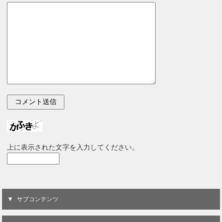
上に表示された文字を入力してください。
サブコンテンツ