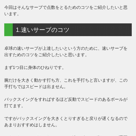
今回はそんなサーブで点数をとるためのコツをご紹介したいと思
います。
1.速いサーブのコツ
卓球の速いサーブが上達したいという方のために、速いサーブを
出すためのコツをご紹介したいと思います。
まず1つ目に身体のひねりです。
腕だけを大きく動かす打ち方、これを手打ちと言いますが、この
手打ちではスピードは出ません。
バックスイングをすればするほど反動でスピードのあるボールが
打てます。
ですがバックスイングを大きくとりすぎると戻りが遅くなるので
あまりおすすめはしません。