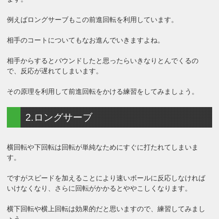
例えばロングサーブもこの前進回転を利用しています。
相手のコートについてもなお進んでいきますよね。
相手からするとバウンドしたと思ったらいきなりとんでくるの
で、反応が遅れてしまいます。
その原理を利用して前進回転をかける練習をしてみましょう。
2.ロングサーブ
横回転や下回転は回転が単純なためにすぐに打たれてしまいま
す。
ですがスピードを加えることにより速いボールに反応しなければ
いけなくなり、さらに回転がかかるとややこしくなります。
横下回転や横上回転は効果的だと思いますので、練習してみまし
ょう。