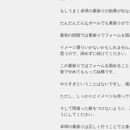
もしうまく卓球の素振りの効果が出な
だんだんどんなボールでも素振りがで
最初の段階では素振りでフォームを固
イメージ通りいかないかもしれません
思うので、諦めずに続けてください。
この素振りではフォームを固めること
覚でやめてもらって結構です。
やりすぎということはないですし、場
ただし、しっかりとイメージを持って
そして間違った癖をつけないように、
うにしてください。
卓球の素振りは正しく行うことで上達