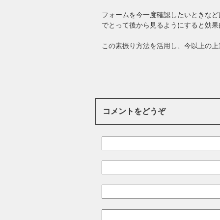
フォームを今一度確認したいときなど
でとって後から見るようにすると効果
この素振り方法を活用し、今以上の上
コメントをどうぞ