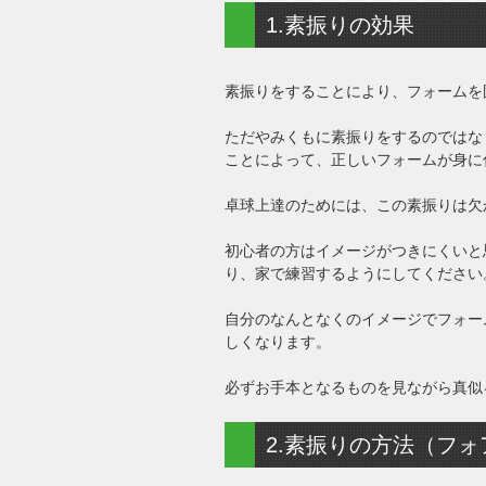
1.素振りの効果
素振りをすることにより、フォームを
ただやみくもに素振りをするのではな
ことによって、正しいフォームが身に
卓球上達のためには、この素振りは欠
初心者の方はイメージがつきにくいと
り、家で練習するようにしてください
自分のなんとなくのイメージでフォー
しくなります。
必ずお手本となるものを見ながら真似
2.素振りの方法（フォ