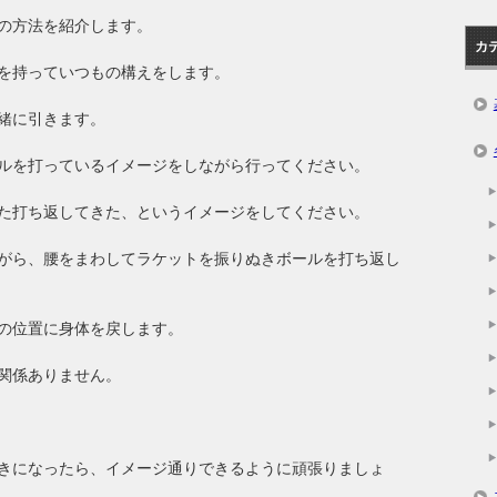
の方法を紹介します。
カ
を持っていつもの構えをします。
緒に引きます。
ルを打っているイメージをしながら行ってください。
た打ち返してきた、というイメージをしてください。
がら、腰をまわしてラケットを振りぬきボールを打ち返し
の位置に身体を戻します。
関係ありません。
きになったら、イメージ通りできるように頑張りましょ