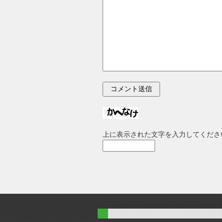
上に表示された文字を入力してくださ