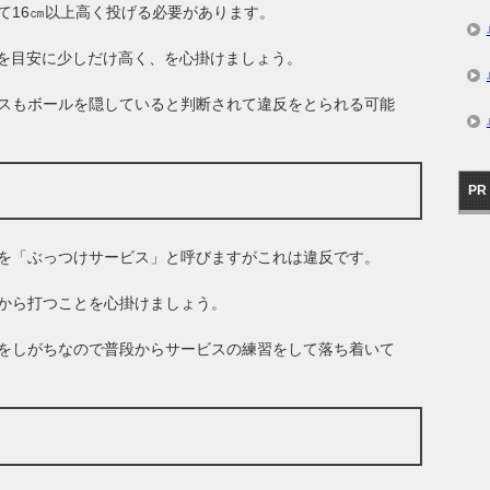
て16㎝以上高く投げる必要があります。
これを目安に少しだけ高く、を心掛けましょう。
スもボールを隠していると判断されて違反をとられる可能
PR
を「ぶっつけサービス」と呼びますがこれは違反です。
から打つことを心掛けましょう。
をしがちなので普段からサービスの練習をして落ち着いて