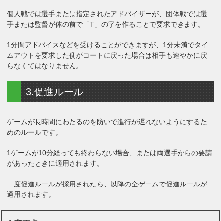
個人戦では選手または指定されたアドバイザーが、団体戦では選
手または監督が体の前で「T」の字を作ることで要求できます。
1分間アドバイスなどを受けることができますが、1分未満でタイ
ムアウトを要求した側がコートに戻った場合は相手も速やかに戻
らなくてはなりません。
3.促進ルール
ゲームが長時間にわたるのを防いで進行が遅れないようにするた
めのルールです。
1ゲームが10分経っても終わらない場合、または両選手からの要請
があったときに適用されます。
一度促進ルールが採用されたら、以降の全ゲームで促進ルールが
適用されます。