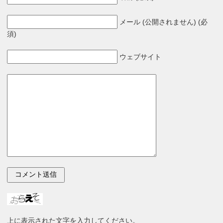
メール (公開されません) (必
須)
ウェブサイト
上に表示された文字を入力してください。