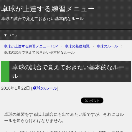
卓球が上達する練習メニュー
卓球の試合で覚えておきたい基本的なルール
メニュー
卓球が上達する練習メニュー
TOP
卓球の基礎知識
卓球のルール
卓球の試合で覚えておきたい基本的なルール
卓球の試合で覚えておきたい基本的なルー
ル
2016年1月22日
[
卓球のルール
]
卓球の練習をする以上試合にも出てみたい訳ですが、それにはル
ールを知らなければなりません。