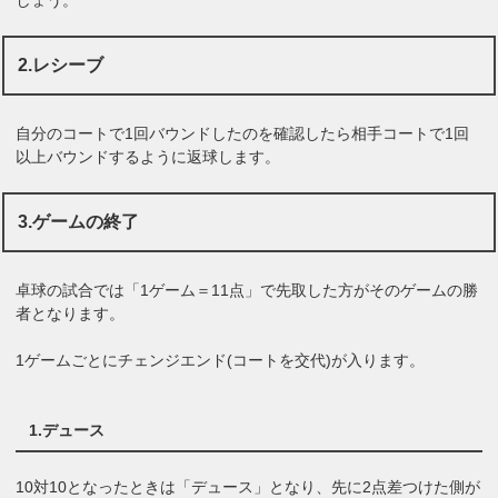
しょう。
2.レシーブ
自分のコートで1回バウンドしたのを確認したら相手コートで1回
以上バウンドするように返球します。
3.ゲームの終了
卓球の試合では「1ゲーム＝11点」で先取した方がそのゲームの勝
者となります。
1ゲームごとにチェンジエンド(コートを交代)が入ります。
1.デュース
10対10となったときは「デュース」となり、先に2点差つけた側が