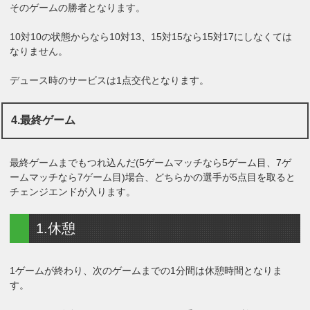
そのゲームの勝者となります。
10対10の状態からなら10対13、15対15なら15対17にしなくては
なりません。
デュース時のサービスは1点交代となります。
4.最終ゲーム
最終ゲームまでもつれ込んだ(5ゲームマッチなら5ゲーム目、7ゲ
ームマッチなら7ゲーム目)場合、どちらかの選手が5点目を取ると
チェンジエンドが入ります。
1.休憩
1ゲームが終わり、次のゲームまでの1分間は休憩時間となりま
す。